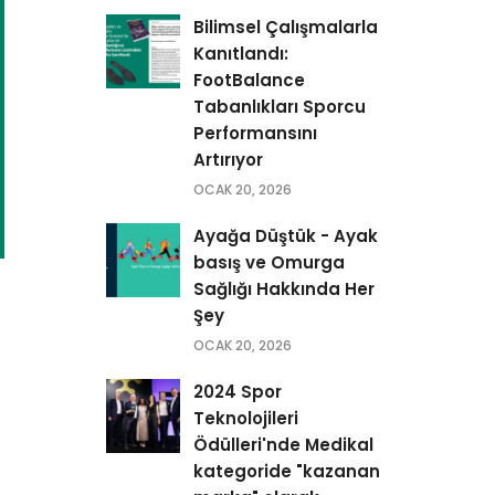
Bilimsel Çalışmalarla
Kanıtlandı:
FootBalance
Tabanlıkları Sporcu
Performansını
Artırıyor
OCAK 20, 2026
Ayağa Düştük - Ayak
basış ve Omurga
Sağlığı Hakkında Her
Şey
OCAK 20, 2026
2024 Spor
Teknolojileri
Ödülleri'nde Medikal
kategoride "kazanan