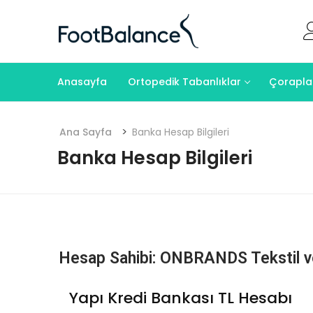
Anasayfa
Ortopedik Tabanlıklar
Çoraplar 
>
Ana Sayfa
Banka Hesap Bilgileri
Banka Hesap Bilgileri
Hesap Sahibi: ONBRANDS Tekstil ve
Yapı Kredi Bankası TL Hesabı