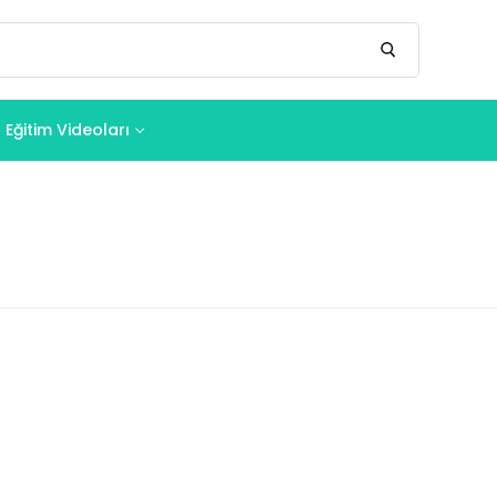
Eğitim Videoları